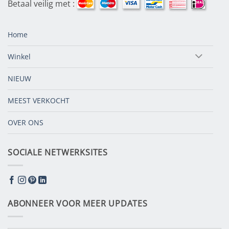
Betaal veilig met :
Home
Winkel
NIEUW
MEEST VERKOCHT
OVER ONS
SOCIALE NETWERKSITES
ABONNEER VOOR MEER UPDATES