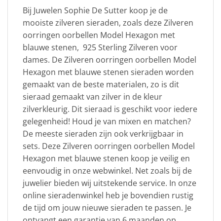
Bij Juwelen Sophie De Sutter koop je de
mooiste zilveren sieraden, zoals deze Zilveren
oorringen oorbellen Model Hexagon met
blauwe stenen, 925 Sterling Zilveren voor
dames. De Zilveren oorringen oorbellen Model
Hexagon met blauwe stenen sieraden worden
gemaakt van de beste materialen, zo is dit
sieraad gemaakt van zilver in de kleur
zilverkleurig. Dit sieraad is geschikt voor iedere
gelegenheid! Houd je van mixen en matchen?
De meeste sieraden zijn ook verkrijgbaar in
sets. Deze Zilveren oorringen oorbellen Model
Hexagon met blauwe stenen koop je veilig en
eenvoudig in onze webwinkel. Net zoals bij de
juwelier bieden wij uitstekende service. In onze
online sieradenwinkel heb je bovendien rustig
de tijd om jouw nieuwe sieraden te passen. Je
ontvangt een garantie van 6 maanden op