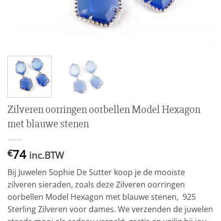
Zilveren oorringen oorbellen Model Hexagon
met blauwe stenen
74
€
inc.BTW
Bij Juwelen Sophie De Sutter koop je de mooiste
zilveren sieraden, zoals deze Zilveren oorringen
oorbellen Model Hexagon met blauwe stenen, 925
Sterling Zilveren voor dames. We verzenden de juwelen