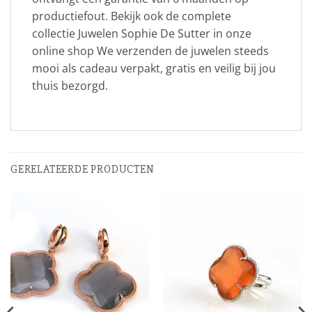
productiefout. Bekijk ook de complete
collectie Juwelen Sophie De Sutter in onze
online shop We verzenden de juwelen steeds
mooi als cadeau verpakt, gratis en veilig bij jou
thuis bezorgd.
GERELATEERDE PRODUCTEN