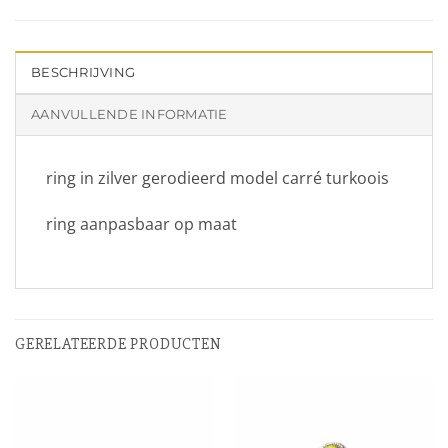
BESCHRIJVING
AANVULLENDE INFORMATIE
ring in zilver gerodieerd model carré turkoois
ring aanpasbaar op maat
GERELATEERDE PRODUCTEN