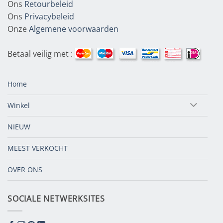
Ons
Retourbeleid
Ons
Privacybeleid
Onze
Algemene voorwaarden
Betaal veilig met :
Home
Winkel
NIEUW
MEEST VERKOCHT
OVER ONS
SOCIALE NETWERKSITES