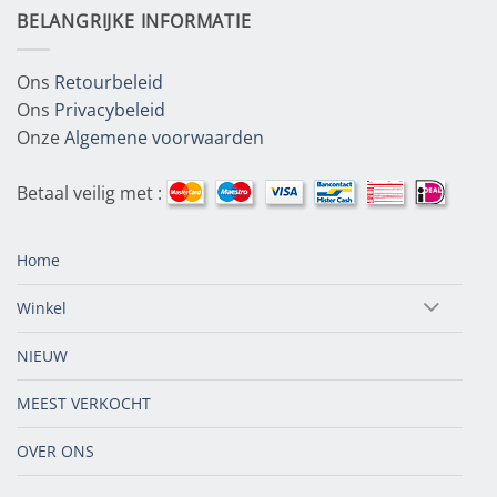
BELANGRIJKE INFORMATIE
Ons
Retourbeleid
Ons
Privacybeleid
Onze
Algemene voorwaarden
Betaal veilig met :
Home
Winkel
NIEUW
MEEST VERKOCHT
OVER ONS