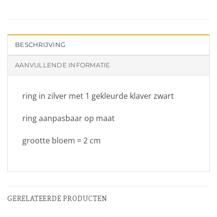
BESCHRIJVING
AANVULLENDE INFORMATIE
ring in zilver met 1 gekleurde klaver zwart
ring aanpasbaar op maat
grootte bloem = 2 cm
GERELATEERDE PRODUCTEN