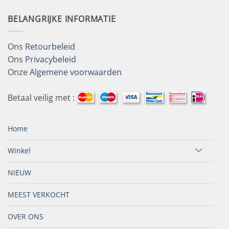
BELANGRIJKE INFORMATIE
Ons
Retourbeleid
Ons
Privacybeleid
Onze
Algemene voorwaarden
Betaal veilig met :
Home
Winkel
NIEUW
MEEST VERKOCHT
OVER ONS