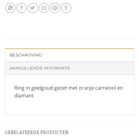
BESCHRIJVING
AANVULLENDE INFORMATIE
Ring in geelgoud gezet met oranje carneool en
diamant
GERELATEERDE PRODUCTEN