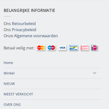
BELANGRIJKE INFORMATIE
Ons
Retourbeleid
Ons
Privacybeleid
Onze
Algemene voorwaarden
Betaal veilig met :
Home
Winkel
NIEUW
MEEST VERKOCHT
OVER ONS