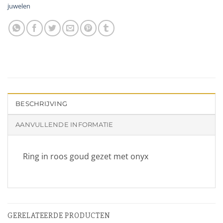
juwelen
BESCHRIJVING
AANVULLENDE INFORMATIE
Ring in roos goud gezet met onyx
GERELATEERDE PRODUCTEN