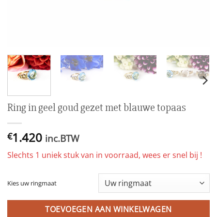
Ring in geel goud gezet met blauwe topaas
1.420
€
inc.BTW
Slechts 1 uniek stuk van in voorraad, wees er snel bij !
Kies uw ringmaat
TOEVOEGEN AAN WINKELWAGEN