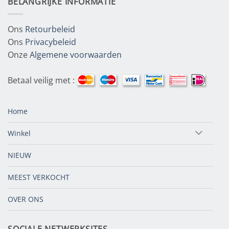
BELANGRIJKE INFORMATIE
Ons
Retourbeleid
Ons
Privacybeleid
Onze
Algemene voorwaarden
Betaal veilig met :
Home
Winkel
NIEUW
MEEST VERKOCHT
OVER ONS