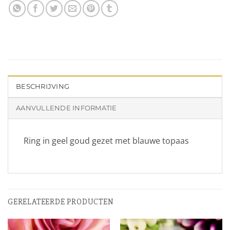
BESCHRIJVING
AANVULLENDE INFORMATIE
Ring in geel goud gezet met blauwe topaas
GERELATEERDE PRODUCTEN