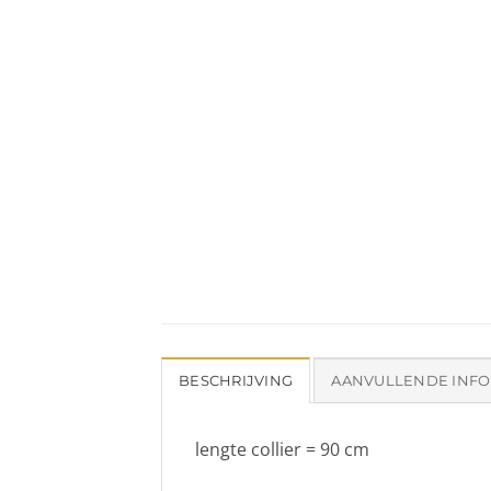
BESCHRIJVING
AANVULLENDE INFO
lengte collier = 90 cm