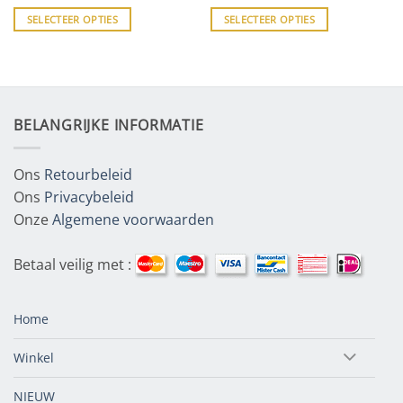
SELECTEER OPTIES
SELECTEER OPTIES
BELANGRIJKE INFORMATIE
Ons
Retourbeleid
Ons
Privacybeleid
Onze
Algemene voorwaarden
Betaal veilig met :
Home
Winkel
NIEUW