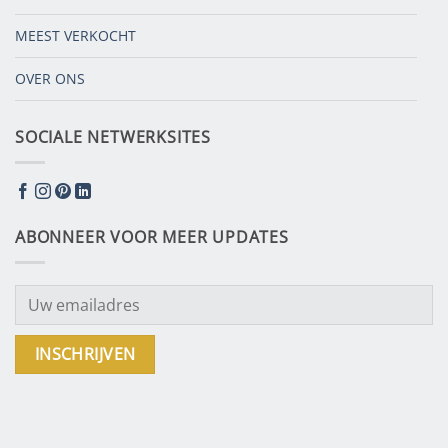
MEEST VERKOCHT
OVER ONS
SOCIALE NETWERKSITES
ABONNEER VOOR MEER UPDATES