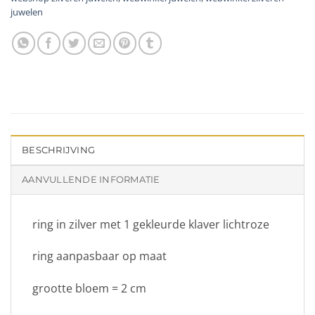
juwelen
BESCHRIJVING
AANVULLENDE INFORMATIE
ring in zilver met 1 gekleurde klaver lichtroze
ring aanpasbaar op maat
grootte bloem = 2 cm