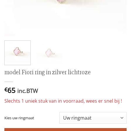
model Fiori ring in zilver lichtroze
65
€
inc.BTW
Slechts 1 uniek stuk van in voorraad, wees er snel bij !
Kies uw ringmaat