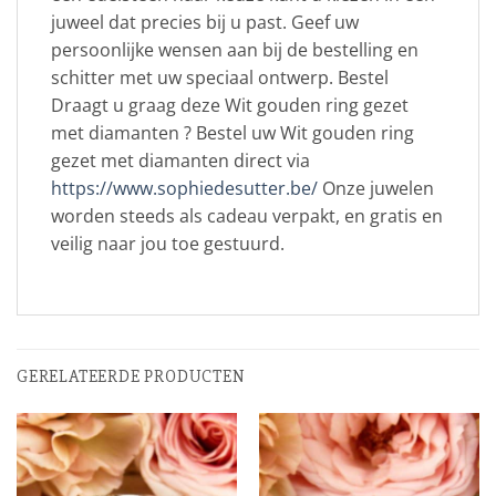
juweel dat precies bij u past. Geef uw
persoonlijke wensen aan bij de bestelling en
schitter met uw speciaal ontwerp. Bestel
Draagt u graag deze Wit gouden ring gezet
met diamanten ? Bestel uw Wit gouden ring
gezet met diamanten direct via
https://www.sophiedesutter.be/
Onze juwelen
worden steeds als cadeau verpakt, en gratis en
veilig naar jou toe gestuurd.
GERELATEERDE PRODUCTEN