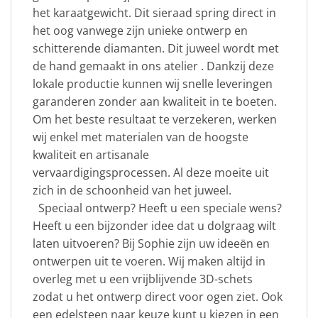
het karaatgewicht. Dit sieraad spring direct in
het oog vanwege zijn unieke ontwerp en
schitterende diamanten. Dit juweel wordt met
de hand gemaakt in ons atelier . Dankzij deze
lokale productie kunnen wij snelle leveringen
garanderen zonder aan kwaliteit in te boeten.
Om het beste resultaat te verzekeren, werken
wij enkel met materialen van de hoogste
kwaliteit en artisanale
vervaardigingsprocessen. Al deze moeite uit
zich in de schoonheid van het juweel.
Speciaal ontwerp? Heeft u een speciale wens?
Heeft u een bijzonder idee dat u dolgraag wilt
laten uitvoeren? Bij Sophie zijn uw ideeën en
ontwerpen uit te voeren. Wij maken altijd in
overleg met u een vrijblijvende 3D-schets
zodat u het ontwerp direct voor ogen ziet. Ook
een edelsteen naar keuze kunt u kiezen in een