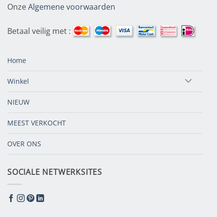
Onze
Algemene voorwaarden
Betaal veilig met :
Home
Winkel
NIEUW
MEEST VERKOCHT
OVER ONS
SOCIALE NETWERKSITES