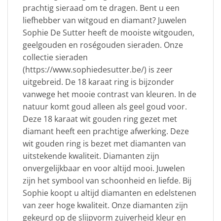
prachtig sieraad om te dragen. Bent u een
liefhebber van witgoud en diamant? Juwelen
Sophie De Sutter heeft de mooiste witgouden,
geelgouden en roségouden sieraden. Onze
collectie sieraden
(https://www.sophiedesutter.be/) is zeer
uitgebreid. De 18 karaat ring is bijzonder
vanwege het mooie contrast van kleuren. In de
natuur komt goud alleen als geel goud voor.
Deze 18 karaat wit gouden ring gezet met
diamant heeft een prachtige afwerking. Deze
wit gouden ring is bezet met diamanten van
uitstekende kwaliteit. Diamanten zijn
onvergelijkbaar en voor altijd mooi. Juwelen
zijn het symbool van schoonheid en liefde. Bij
Sophie koopt u altijd diamanten en edelstenen
van zeer hoge kwaliteit. Onze diamanten zijn
gekeurd op de slijpvorm zuiverheid kleur en