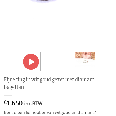
Fijne ring in wit goud gezet met diamant
bagetten
1.650
€
inc.BTW
Bent u een liefhebber van witgoud en diamant?