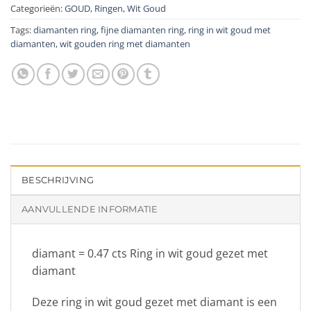
Categorieën:
GOUD
,
Ringen
,
Wit Goud
Tags:
diamanten ring
,
fijne diamanten ring
,
ring in wit goud met
diamanten
,
wit gouden ring met diamanten
BESCHRIJVING
AANVULLENDE INFORMATIE
diamant = 0.47 cts Ring in wit goud gezet met
diamant
Deze ring in wit goud gezet met diamant is een