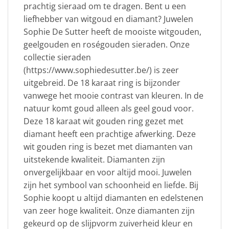
prachtig sieraad om te dragen. Bent u een
liefhebber van witgoud en diamant? Juwelen
Sophie De Sutter heeft de mooiste witgouden,
geelgouden en roségouden sieraden. Onze
collectie sieraden
(https://www.sophiedesutter.be/) is zeer
uitgebreid. De 18 karaat ring is bijzonder
vanwege het mooie contrast van kleuren. In de
natuur komt goud alleen als geel goud voor.
Deze 18 karaat wit gouden ring gezet met
diamant heeft een prachtige afwerking. Deze
wit gouden ring is bezet met diamanten van
uitstekende kwaliteit. Diamanten zijn
onvergelijkbaar en voor altijd mooi. Juwelen
zijn het symbool van schoonheid en liefde. Bij
Sophie koopt u altijd diamanten en edelstenen
van zeer hoge kwaliteit. Onze diamanten zijn
gekeurd op de slijpvorm zuiverheid kleur en