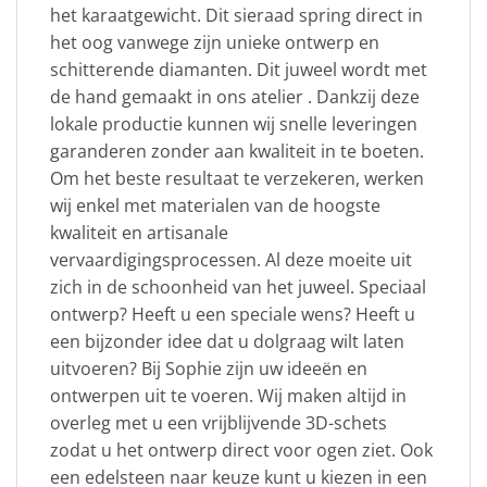
het karaatgewicht. Dit sieraad spring direct in
het oog vanwege zijn unieke ontwerp en
schitterende diamanten. Dit juweel wordt met
de hand gemaakt in ons atelier . Dankzij deze
lokale productie kunnen wij snelle leveringen
garanderen zonder aan kwaliteit in te boeten.
Om het beste resultaat te verzekeren, werken
wij enkel met materialen van de hoogste
kwaliteit en artisanale
vervaardigingsprocessen. Al deze moeite uit
zich in de schoonheid van het juweel. Speciaal
ontwerp? Heeft u een speciale wens? Heeft u
een bijzonder idee dat u dolgraag wilt laten
uitvoeren? Bij Sophie zijn uw ideeën en
ontwerpen uit te voeren. Wij maken altijd in
overleg met u een vrijblijvende 3D-schets
zodat u het ontwerp direct voor ogen ziet. Ook
een edelsteen naar keuze kunt u kiezen in een