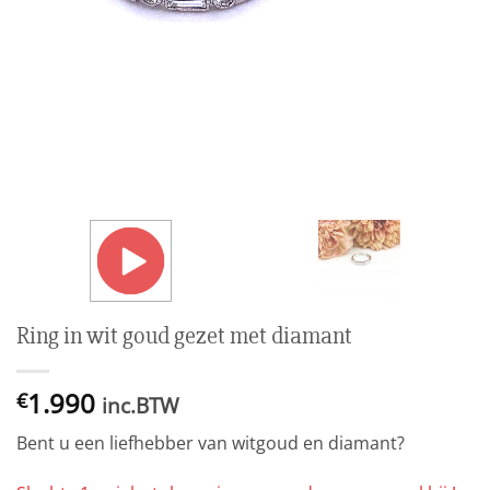
Ring in wit goud gezet met diamant
1.990
€
inc.BTW
Bent u een liefhebber van witgoud en diamant?