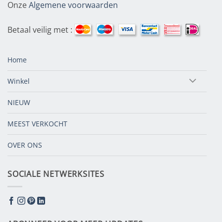
Onze
Algemene voorwaarden
Betaal veilig met :
Home
Winkel
NIEUW
MEEST VERKOCHT
OVER ONS
SOCIALE NETWERKSITES