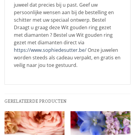
juweel dat precies bij u past. Geef uw
persoonlijke wensen aan bij de bestelling en
schitter met uw speciaal ontwerp. Bestel
Draagt u graag deze Wit gouden ring gezet
met diamanten ? Bestel uw Wit gouden ring
gezet met diamanten direct via
https://www.sophiedesutter.be/
Onze juwelen
worden steeds als cadeau verpakt, en gratis en
veilig naar jou toe gestuurd.
GERELATEERDE PRODUCTEN