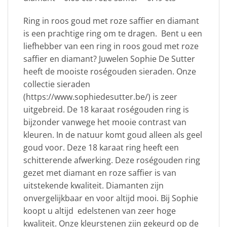
Ring in roos goud met roze saffier en diamant
is een prachtige ring om te dragen. Bent u een
liefhebber van een ring in roos goud met roze
saffier en diamant? Juwelen Sophie De Sutter
heeft de mooiste roségouden sieraden. Onze
collectie sieraden
(https://www.sophiedesutter.be/) is zeer
uitgebreid. De 18 karaat roségouden ring is
bijzonder vanwege het mooie contrast van
kleuren. In de natuur komt goud alleen als geel
goud voor. Deze 18 karaat ring heeft een
schitterende afwerking. Deze roségouden ring
gezet met diamant en roze saffier is van
uitstekende kwaliteit. Diamanten zijn
onvergelijkbaar en voor altijd mooi. Bij Sophie
koopt u altijd edelstenen van zeer hoge
kwaliteit. Onze kleurstenen zijn gekeurd op de