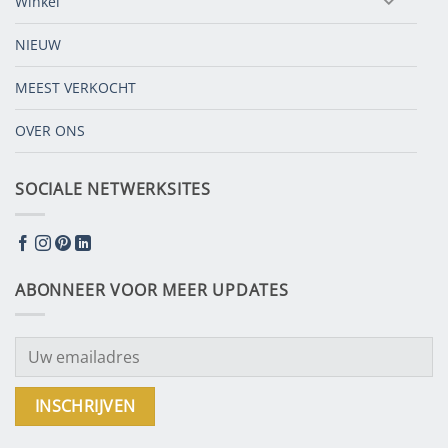
Winkel
NIEUW
MEEST VERKOCHT
OVER ONS
SOCIALE NETWERKSITES
ABONNEER VOOR MEER UPDATES