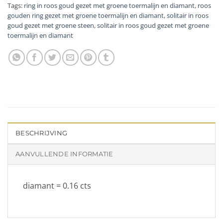
Tags:
ring in roos goud gezet met groene toermalijn en diamant
,
roos
gouden ring gezet met groene toermalijn en diamant
,
solitair in roos
goud gezet met groene steen
,
solitair in roos goud gezet met groene
toermalijn en diamant
BESCHRIJVING
AANVULLENDE INFORMATIE
diamant = 0.16 cts