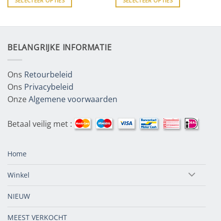
SELECTEER OPTIES
SELECTEER OPTIES
BELANGRIJKE INFORMATIE
Ons
Retourbeleid
Ons
Privacybeleid
Onze
Algemene voorwaarden
Betaal veilig met :
Home
Winkel
NIEUW
MEEST VERKOCHT