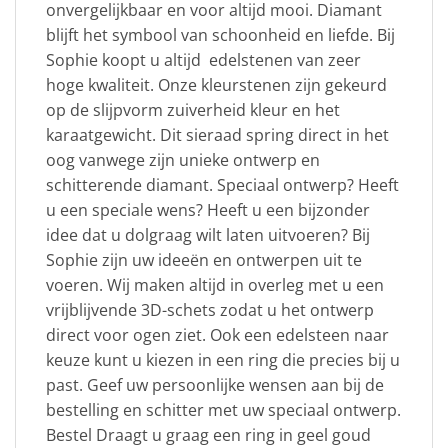
onvergelijkbaar en voor altijd mooi. Diamant
blijft het symbool van schoonheid en liefde. Bij
Sophie koopt u altijd edelstenen van zeer
hoge kwaliteit. Onze kleurstenen zijn gekeurd
op de slijpvorm zuiverheid kleur en het
karaatgewicht. Dit sieraad spring direct in het
oog vanwege zijn unieke ontwerp en
schitterende diamant. Speciaal ontwerp? Heeft
u een speciale wens? Heeft u een bijzonder
idee dat u dolgraag wilt laten uitvoeren? Bij
Sophie zijn uw ideeën en ontwerpen uit te
voeren. Wij maken altijd in overleg met u een
vrijblijvende 3D-schets zodat u het ontwerp
direct voor ogen ziet. Ook een edelsteen naar
keuze kunt u kiezen in een ring die precies bij u
past. Geef uw persoonlijke wensen aan bij de
bestelling en schitter met uw speciaal ontwerp.
Bestel Draagt u graag een ring in geel goud