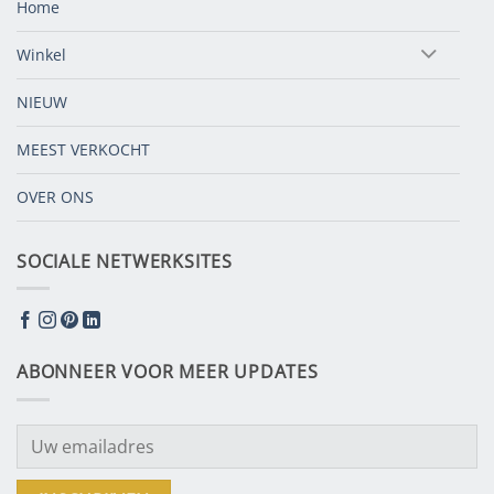
Home
Winkel
NIEUW
MEEST VERKOCHT
OVER ONS
SOCIALE NETWERKSITES
ABONNEER VOOR MEER UPDATES