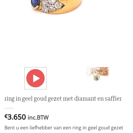
ring in geel goud gezet met diamant en saffier
3.650
€
inc.BTW
Bent u een liefhebber van een ring in geel goud gezet