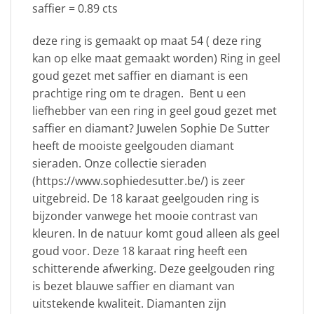
saffier = 0.89 cts
deze ring is gemaakt op maat 54 ( deze ring
kan op elke maat gemaakt worden) Ring in geel
goud gezet met saffier en diamant is een
prachtige ring om te dragen. Bent u een
liefhebber van een ring in geel goud gezet met
saffier en diamant? Juwelen Sophie De Sutter
heeft de mooiste geelgouden diamant
sieraden. Onze collectie sieraden
(https://www.sophiedesutter.be/) is zeer
uitgebreid. De 18 karaat geelgouden ring is
bijzonder vanwege het mooie contrast van
kleuren. In de natuur komt goud alleen als geel
goud voor. Deze 18 karaat ring heeft een
schitterende afwerking. Deze geelgouden ring
is bezet blauwe saffier en diamant van
uitstekende kwaliteit. Diamanten zijn