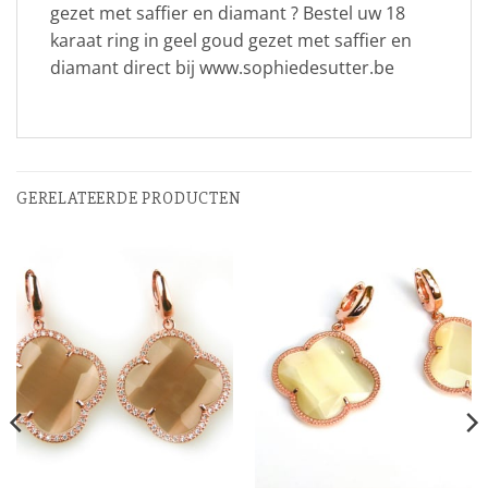
gezet met saffier en diamant ? Bestel uw 18
karaat ring in geel goud gezet met saffier en
diamant direct bij www.sophiedesutter.be
GERELATEERDE PRODUCTEN