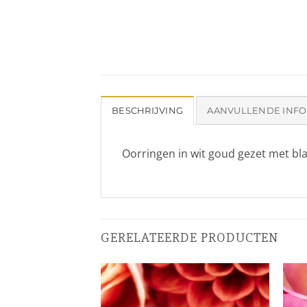
BESCHRIJVING
AANVULLENDE INFO
Oorringen in wit goud gezet met b
GERELATEERDE PRODUCTEN