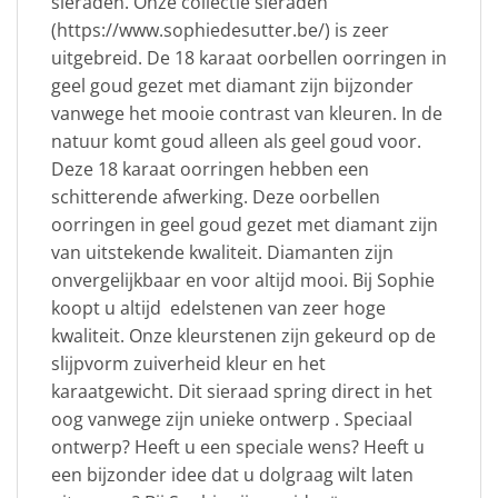
sieraden. Onze collectie sieraden
(https://www.sophiedesutter.be/) is zeer
uitgebreid. De 18 karaat oorbellen oorringen in
geel goud gezet met diamant zijn bijzonder
vanwege het mooie contrast van kleuren. In de
natuur komt goud alleen als geel goud voor.
Deze 18 karaat oorringen hebben een
schitterende afwerking. Deze oorbellen
oorringen in geel goud gezet met diamant zijn
van uitstekende kwaliteit. Diamanten zijn
onvergelijkbaar en voor altijd mooi. Bij Sophie
koopt u altijd edelstenen van zeer hoge
kwaliteit. Onze kleurstenen zijn gekeurd op de
slijpvorm zuiverheid kleur en het
karaatgewicht. Dit sieraad spring direct in het
oog vanwege zijn unieke ontwerp . Speciaal
ontwerp? Heeft u een speciale wens? Heeft u
een bijzonder idee dat u dolgraag wilt laten