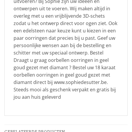
uitvoeren? Bij Sophie zijn uw ideeën en
ontwerpen uit te voeren. Wij maken altijd in
overleg met u een vrijblijvende 3D-schets
zodat u het ontwerp direct voor ogen ziet. Ook
een edelsteen naar keuze kunt u kiezen in een
paar oorringen dat precies bij u past. Geef uw
persoonlijke wensen aan bij de bestelling en
schitter met uw speciaal ontwerp. Bestel
Draagt u graag oorbellen oorringen in geel
goud gezet met diamant ? Bestel uw 18 karaat
oorbellen oorringen in geel goud gezet met
diamant direct bij www.sophiedesutter.be.
Steeds mooi als geschenk verpakt en gratis bij
jou aan huis geleverd