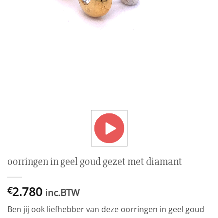
oorringen in geel goud gezet met diamant
2.780
€
inc.BTW
Ben jij ook liefhebber van deze oorringen in geel goud