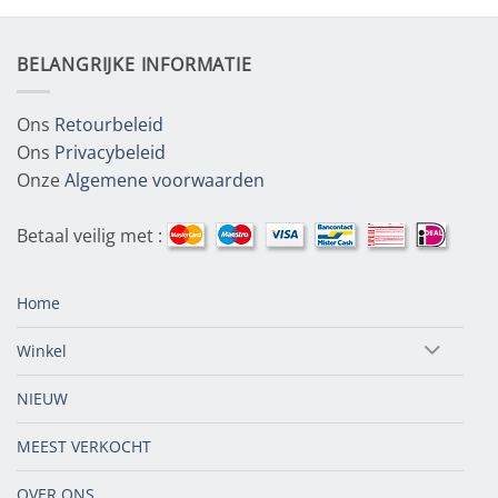
BELANGRIJKE INFORMATIE
Ons
Retourbeleid
Ons
Privacybeleid
Onze
Algemene voorwaarden
Betaal veilig met :
Home
Winkel
NIEUW
MEEST VERKOCHT
OVER ONS