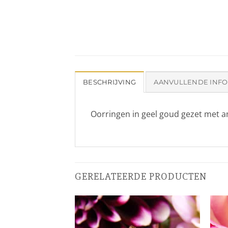
BESCHRIJVING
AANVULLENDE INFO
Oorringen in geel goud gezet met 
GERELATEERDE PRODUCTEN