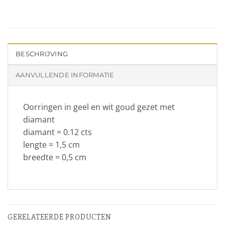
BESCHRIJVING
AANVULLENDE INFORMATIE
Oorringen in geel en wit goud gezet met
diamant
diamant = 0.12 cts
lengte = 1,5 cm
breedte = 0,5 cm
GERELATEERDE PRODUCTEN