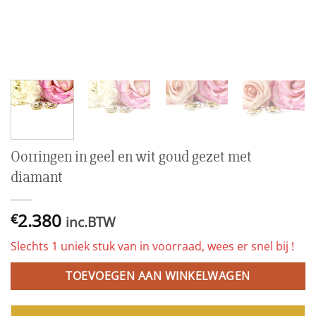
Oorringen in geel en wit goud gezet met
diamant
2.380
€
inc.BTW
Slechts 1 uniek stuk van in voorraad, wees er snel bij !
TOEVOEGEN AAN WINKELWAGEN