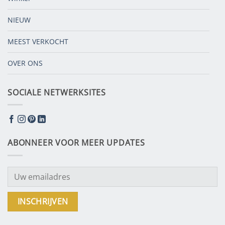
NIEUW
MEEST VERKOCHT
OVER ONS
SOCIALE NETWERKSITES
ABONNEER VOOR MEER UPDATES