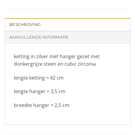
BESCHRIJVING
AANVULLENDE INFORMATIE
ketting in zilver met hanger gezet met
donkergrijze steen en cubic zirconia
lengte ketting = 42 cm
lengte hanger = 3,5 cm
breedte hanger = 2,5 cm