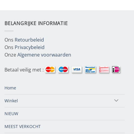
BELANGRIJKE INFORMATIE
Ons
Retourbeleid
Ons
Privacybeleid
Onze
Algemene voorwaarden
Betaal veilig met :
Home
Winkel
NIEUW
MEEST VERKOCHT