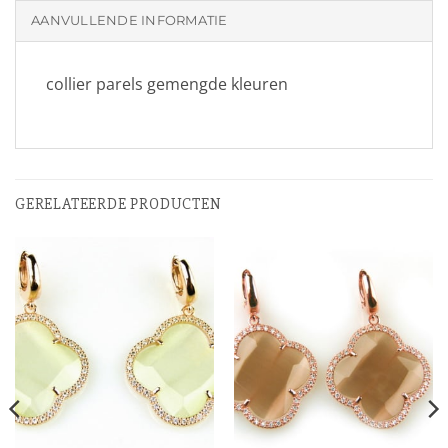
AANVULLENDE INFORMATIE
collier parels gemengde kleuren
GERELATEERDE PRODUCTEN