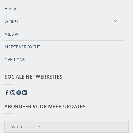
Home
Winkel
NIEUW
MEEST VERKOCHT
OVER ONS
SOCIALE NETWERKSITES
ABONNEER VOOR MEER UPDATES