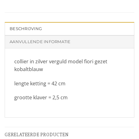
BESCHRIJVING
AANVULLENDE INFORMATIE
collier in zilver verguld model fiori gezet
kobaltblauw
lengte ketting = 42 cm
grootte klaver = 2,5 cm
GERELATEERDE PRODUCTEN