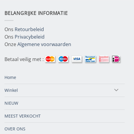
BELANGRIJKE INFORMATIE
Ons
Retourbeleid
Ons
Privacybeleid
Onze
Algemene voorwaarden
Betaal veilig met :
Home
Winkel
NIEUW
MEEST VERKOCHT
OVER ONS