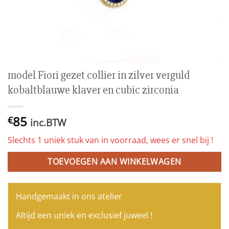
model Fiori gezet collier in zilver verguld
kobaltblauwe klaver en cubic zirconia
85
€
inc.BTW
Slechts 1 uniek stuk van in voorraad, wees er snel bij !
TOEVOEGEN AAN WINKELWAGEN
Handgemaakt in ons atelier
Altijd een uniek en exclusief juweel !