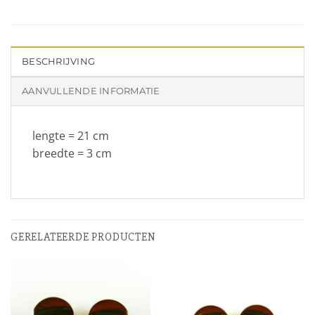
BESCHRIJVING
AANVULLENDE INFORMATIE
lengte = 21 cm
breedte = 3 cm
GERELATEERDE PRODUCTEN