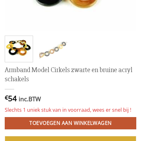
Armband Model Cirkels zwarte en bruine acryl
schakels
54
€
inc.BTW
Slechts 1 uniek stuk van in voorraad, wees er snel bij !
TOEVOEGEN AAN WINKELWAGEN