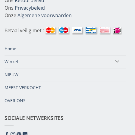
Ons
Retourbeleid
Ons
Privacybeleid
Onze
Algemene voorwaarden
Betaal veilig met :
Home
Winkel
NIEUW
MEEST VERKOCHT
OVER ONS
SOCIALE NETWERKSITES