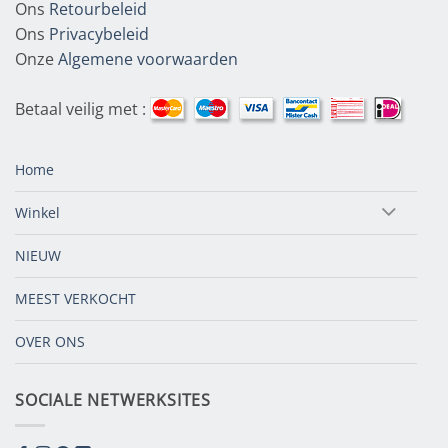
Ons
Retourbeleid
Ons
Privacybeleid
Onze
Algemene voorwaarden
Betaal veilig met :
Home
Winkel
NIEUW
MEEST VERKOCHT
OVER ONS
SOCIALE NETWERKSITES