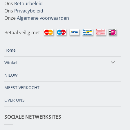
Ons
Retourbeleid
Ons
Privacybeleid
Onze
Algemene voorwaarden
Betaal veilig met :
Home
Winkel
NIEUW
MEEST VERKOCHT
OVER ONS
SOCIALE NETWERKSITES