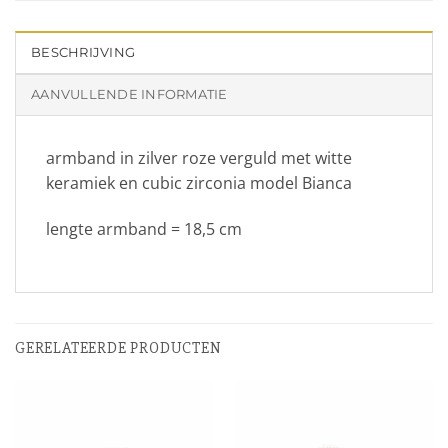
BESCHRIJVING
AANVULLENDE INFORMATIE
armband in zilver roze verguld met witte
keramiek en cubic zirconia model Bianca
lengte armband = 18,5 cm
GERELATEERDE PRODUCTEN