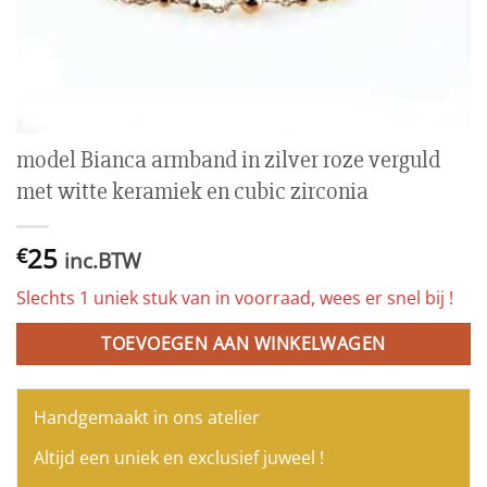
model Bianca armband in zilver roze verguld
met witte keramiek en cubic zirconia
25
€
inc.BTW
Slechts 1 uniek stuk van in voorraad, wees er snel bij !
TOEVOEGEN AAN WINKELWAGEN
Handgemaakt in ons atelier
Altijd een uniek en exclusief juweel !