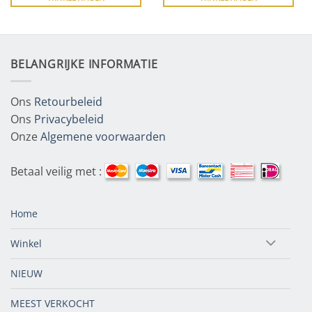
BELANGRIJKE INFORMATIE
Ons
Retourbeleid
Ons
Privacybeleid
Onze
Algemene voorwaarden
Betaal veilig met :
Home
Winkel
NIEUW
MEEST VERKOCHT