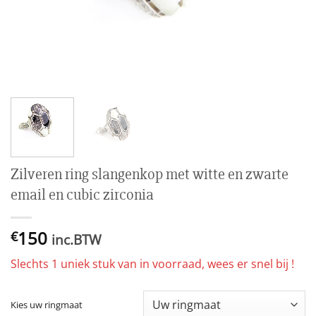
Zilveren ring slangenkop met witte en zwarte
email en cubic zirconia
150
€
inc.BTW
Slechts 1 uniek stuk van in voorraad, wees er snel bij !
Kies uw ringmaat