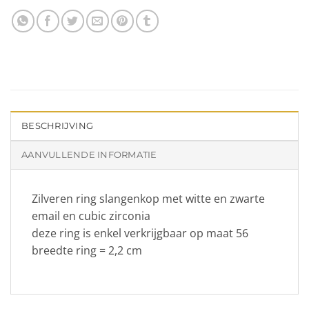
BESCHRIJVING
AANVULLENDE INFORMATIE
Zilveren ring slangenkop met witte en zwarte
email en cubic zirconia
deze ring is enkel verkrijgbaar op maat 56
breedte ring = 2,2 cm