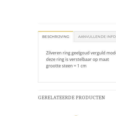
BESCHRIJVING
AANVULLENDE INFO
Zilveren ring geelgoud verguld mode
deze ring is verstelbaar op maat
grootte steen = 1 cm
GERELATEERDE PRODUCTEN