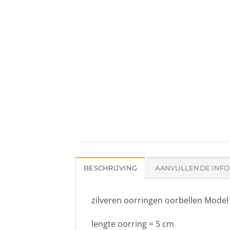
BESCHRIJVING
AANVULLENDE INFO
zilveren oorringen oorbellen Model
lengte oorring = 5 cm