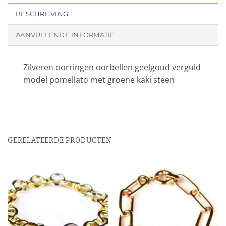
BESCHRIJVING
AANVULLENDE INFORMATIE
Zilveren oorringen oorbellen geelgoud verguld
model pomellato met groene kaki steen
GERELATEERDE PRODUCTEN