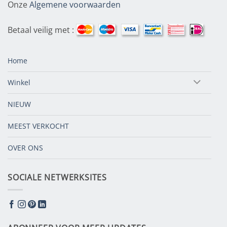
Onze
Algemene voorwaarden
Betaal veilig met :
Home
Winkel
NIEUW
MEEST VERKOCHT
OVER ONS
SOCIALE NETWERKSITES