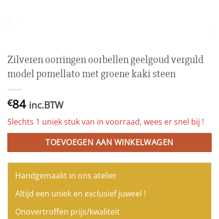
Zilveren oorringen oorbellen geelgoud verguld
model pomellato met groene kaki steen
84
€
inc.BTW
Slechts 1 uniek stuk van in voorraad, wees er snel bij !
TOEVOEGEN AAN WINKELWAGEN
Handgemaakt in ons atelier
Altijd een uniek en exclusief juweel !
Onovertroffen prijs/kwaliteit