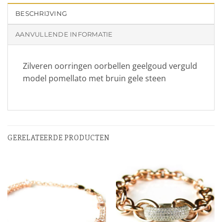
BESCHRIJVING
AANVULLENDE INFORMATIE
Zilveren oorringen oorbellen geelgoud verguld
model pomellato met bruin gele steen
GERELATEERDE PRODUCTEN