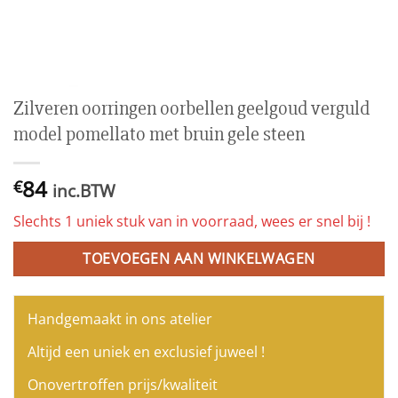
Zilveren oorringen oorbellen geelgoud verguld
model pomellato met bruin gele steen
84
€
inc.BTW
Slechts 1 uniek stuk van in voorraad, wees er snel bij !
TOEVOEGEN AAN WINKELWAGEN
Handgemaakt in ons atelier
Altijd een uniek en exclusief juweel !
Onovertroffen prijs/kwaliteit