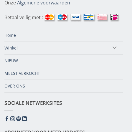
Onze
Algemene voorwaarden
Betaal veilig met :
Home
Winkel
NIEUW
MEEST VERKOCHT
OVER ONS
SOCIALE NETWERKSITES