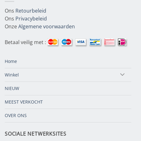
Ons
Retourbeleid
Ons
Privacybeleid
Onze
Algemene voorwaarden
Betaal veilig met :
Home
Winkel
NIEUW
MEEST VERKOCHT
OVER ONS
SOCIALE NETWERKSITES