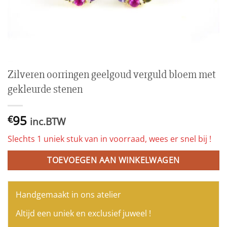
Zilveren oorringen geelgoud verguld bloem met
gekleurde stenen
95
€
inc.BTW
Slechts 1 uniek stuk van in voorraad, wees er snel bij !
TOEVOEGEN AAN WINKELWAGEN
Handgemaakt in ons atelier
Altijd een uniek en exclusief juweel !