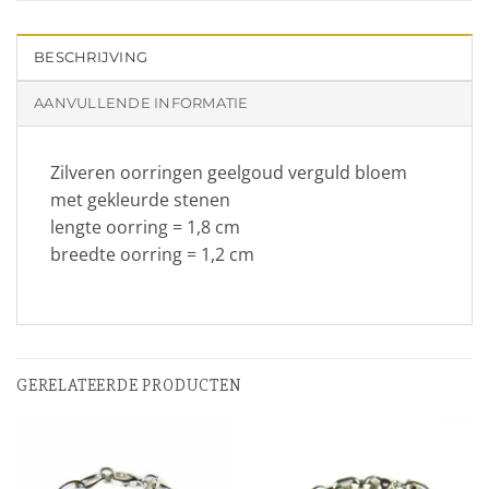
BESCHRIJVING
AANVULLENDE INFORMATIE
Zilveren oorringen geelgoud verguld bloem
met gekleurde stenen
lengte oorring = 1,8 cm
breedte oorring = 1,2 cm
GERELATEERDE PRODUCTEN