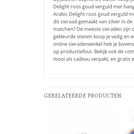
Delight roos goud verguld met hang
Arabic Delight roos goud verguld m
dit sieraad gemaakt van zilver in de
matchen? De meeste sieraden zijn oo
gekleurde stenen koop je veilig en e
online sieradenwinkel heb je boven
op productiefout. Bekijk ook de com
mooi als cadeau verpakt, en gratis 
GERELATEERDE PRODUCTEN