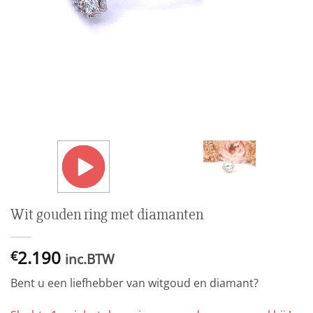
Wit gouden ring met diamanten
2.190
€
inc.BTW
Bent u een liefhebber van witgoud en diamant?