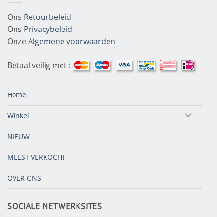
Ons
Retourbeleid
Ons
Privacybeleid
Onze
Algemene voorwaarden
Betaal veilig met :
Home
Winkel
NIEUW
MEEST VERKOCHT
OVER ONS
SOCIALE NETWERKSITES