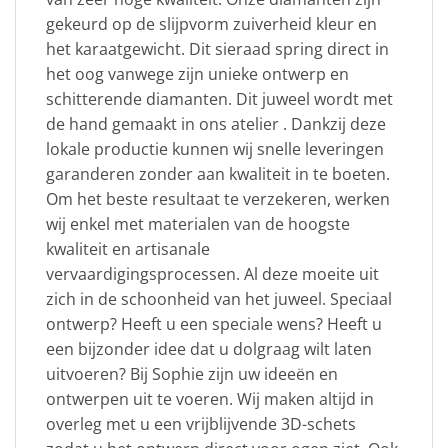
gekeurd op de slijpvorm zuiverheid kleur en
het karaatgewicht. Dit sieraad spring direct in
het oog vanwege zijn unieke ontwerp en
schitterende diamanten. Dit juweel wordt met
de hand gemaakt in ons atelier . Dankzij deze
lokale productie kunnen wij snelle leveringen
garanderen zonder aan kwaliteit in te boeten.
Om het beste resultaat te verzekeren, werken
wij enkel met materialen van de hoogste
kwaliteit en artisanale
vervaardigingsprocessen. Al deze moeite uit
zich in de schoonheid van het juweel. Speciaal
ontwerp? Heeft u een speciale wens? Heeft u
een bijzonder idee dat u dolgraag wilt laten
uitvoeren? Bij Sophie zijn uw ideeën en
ontwerpen uit te voeren. Wij maken altijd in
overleg met u een vrijblijvende 3D-schets