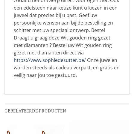
zodat u het ontwerp direct voor ogen ziet. Ook
een edelsteen naar keuze kunt u kiezen in een
juweel dat precies bij u past. Geef uw
persoonlijke wensen aan bij de bestelling en
schitter met uw speciaal ontwerp. Bestel
Draagt u graag deze Wit gouden ring gezet
met diamanten ? Bestel uw Wit gouden ring
gezet met diamanten direct via
https://www.sophiedesutter.be/
Onze juwelen
worden steeds als cadeau verpakt, en gratis en
veilig naar jou toe gestuurd.
GERELATEERDE PRODUCTEN