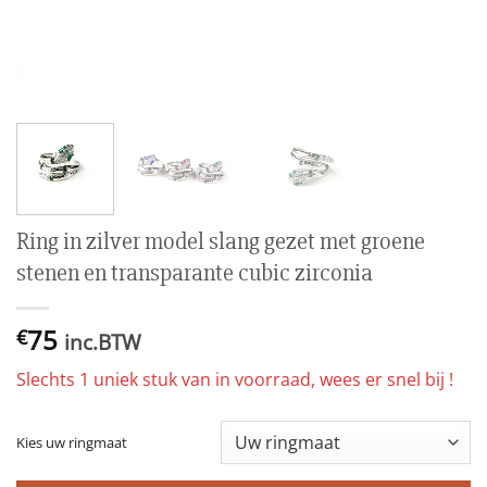
Ring in zilver model slang gezet met groene
stenen en transparante cubic zirconia
75
€
inc.BTW
Slechts 1 uniek stuk van in voorraad, wees er snel bij !
Kies uw ringmaat