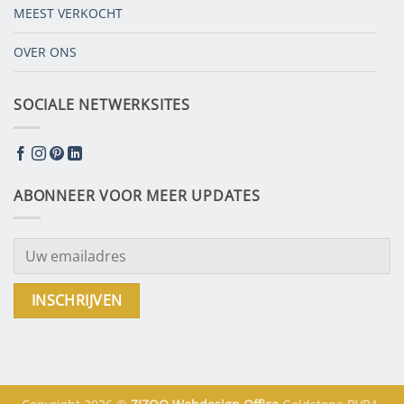
MEEST VERKOCHT
OVER ONS
SOCIALE NETWERKSITES
ABONNEER VOOR MEER UPDATES