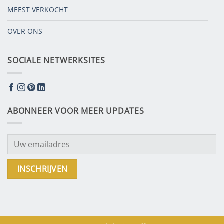
MEEST VERKOCHT
OVER ONS
SOCIALE NETWERKSITES
ABONNEER VOOR MEER UPDATES