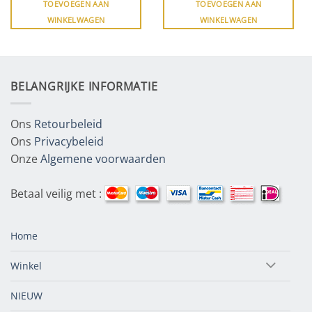
TOEVOEGEN AAN
TOEVOEGEN AAN
WINKELWAGEN
WINKELWAGEN
BELANGRIJKE INFORMATIE
Ons
Retourbeleid
Ons
Privacybeleid
Onze
Algemene voorwaarden
Betaal veilig met :
Home
Winkel
NIEUW