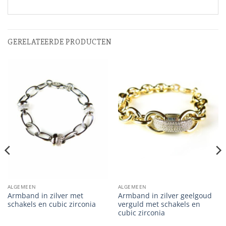
GERELATEERDE PRODUCTEN
ALGEMEEN
ALGEMEEN
Armband in zilver met
Armband in zilver geelgoud
schakels en cubic zirconia
verguld met schakels en
cubic zirconia