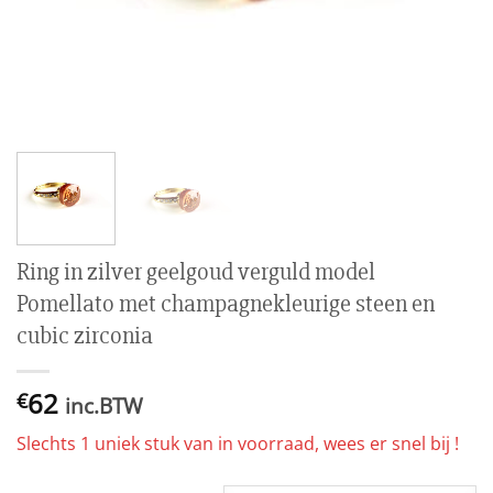
Ring in zilver geelgoud verguld model
Pomellato met champagnekleurige steen en
cubic zirconia
62
€
inc.BTW
Slechts 1 uniek stuk van in voorraad, wees er snel bij !