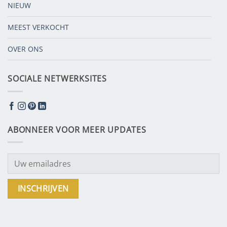
NIEUW
MEEST VERKOCHT
OVER ONS
SOCIALE NETWERKSITES
ABONNEER VOOR MEER UPDATES