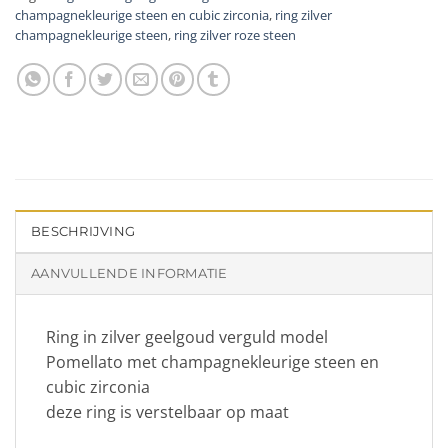
champagnekleurige steen en cubic zirconia
,
ring zilver
champagnekleurige steen
,
ring zilver roze steen
BESCHRIJVING
AANVULLENDE INFORMATIE
Ring in zilver geelgoud verguld model
Pomellato met champagnekleurige steen en
cubic zirconia
deze ring is verstelbaar op maat