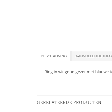
BESCHRIJVING
AANVULLENDE INFO
Ring in wit goud gezet met blauwe 
GERELATEERDE PRODUCTEN