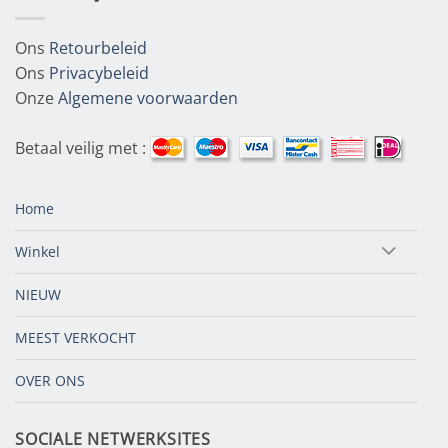
Ons
Retourbeleid
Ons
Privacybeleid
Onze
Algemene voorwaarden
Betaal veilig met :
Home
Winkel
NIEUW
MEEST VERKOCHT
OVER ONS
SOCIALE NETWERKSITES