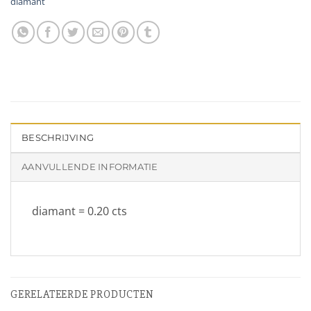
diamant
BESCHRIJVING
AANVULLENDE INFORMATIE
diamant = 0.20 cts
GERELATEERDE PRODUCTEN