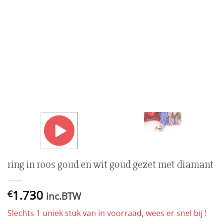
ring in roos goud en wit goud gezet met diamant
1.730
€
inc.BTW
Slechts 1 uniek stuk van in voorraad, wees er snel bij !