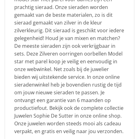
prachtig sieraad. Onze sieraden worden
gemaakt van de beste materialen, zo is dit
sieraad gemaakt van zilver in de kleur
zilverkleurig. Dit sieraad is geschikt voor iedere
gelegenheid! Houd je van mixen en matchen?
De meeste sieraden zijn ook verkrijgbaar in
sets. Deze Zilveren oorringen oorbellen Model
star met parel koop je veilig en eenvoudig in
onze webwinkel. Net zoals bij de juwelier
bieden wij uitstekende service. In onze online
sieradenwinkel heb je bovendien rustig de tijd
om jouw nieuwe sieraden te passen. Je
ontvangt een garantie van 6 maanden op
productiefout. Bekijk ook de complete collectie
Juwelen Sophie De Sutter in onze online shop.
Onze juwelen worden steeds mooi als cadeau
verpakt, en gratis en veilig naar jou verzonden.