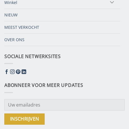
Winkel
NIEUW
MEEST VERKOCHT
OVER ONS
SOCIALE NETWERKSITES
ABONNEER VOOR MEER UPDATES