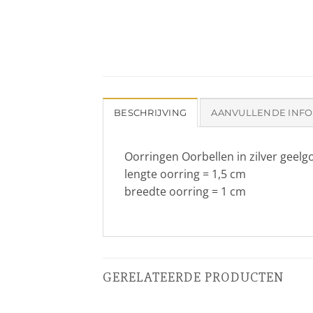
BESCHRIJVING
AANVULLENDE INFO
Oorringen Oorbellen in zilver geel
lengte oorring = 1,5 cm
breedte oorring = 1 cm
GERELATEERDE PRODUCTEN