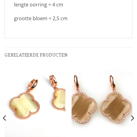
lengte oorring = 4 cm
grootte bloem = 2,5 cm
GERELATEERDE PRODUCTEN