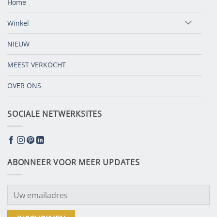
Home
Winkel
NIEUW
MEEST VERKOCHT
OVER ONS
SOCIALE NETWERKSITES
ABONNEER VOOR MEER UPDATES