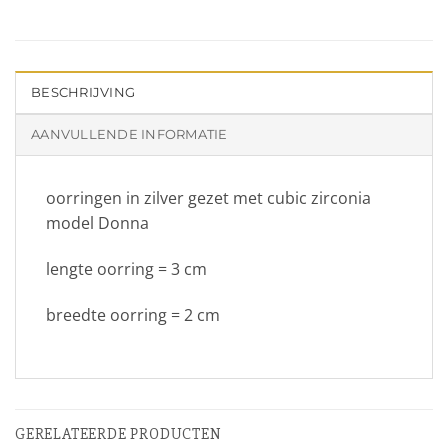
BESCHRIJVING
AANVULLENDE INFORMATIE
oorringen in zilver gezet met cubic zirconia
model Donna
lengte oorring = 3 cm
breedte oorring = 2 cm
GERELATEERDE PRODUCTEN