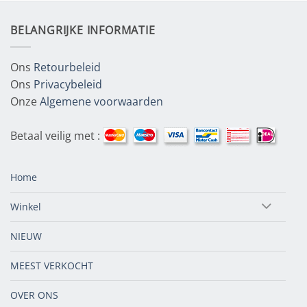
BELANGRIJKE INFORMATIE
Ons
Retourbeleid
Ons
Privacybeleid
Onze
Algemene voorwaarden
Betaal veilig met :
Home
Winkel
NIEUW
MEEST VERKOCHT
OVER ONS