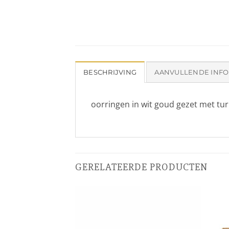
BESCHRIJVING
AANVULLENDE INFO
oorringen in wit goud gezet met tu
GERELATEERDE PRODUCTEN