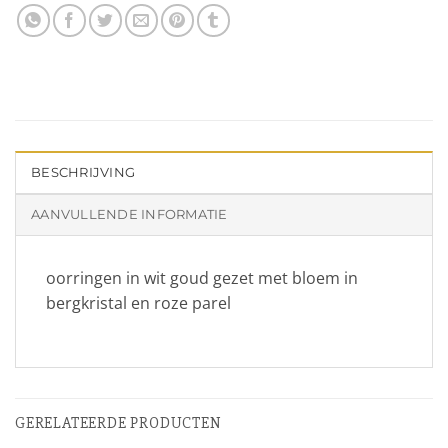
BESCHRIJVING
AANVULLENDE INFORMATIE
oorringen in wit goud gezet met bloem in
bergkristal en roze parel
GERELATEERDE PRODUCTEN