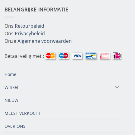
BELANGRIJKE INFORMATIE
Ons
Retourbeleid
Ons
Privacybeleid
Onze
Algemene voorwaarden
Betaal veilig met :
Home
Winkel
NIEUW
MEEST VERKOCHT
OVER ONS