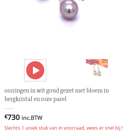
oorringen in wit goud gezet met bloem in
bergkristal en roze parel
730
€
inc.BTW
Slechts 1 uniek stuk van in voorraad, wees er snel bij !