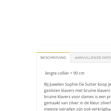
BESCHRIJVING
AANVULLENDE INFO
lengte collier = 90 cm
Bij Juwelen Sophie De Sutter koop je
gesloten klavers met bruine klavers
bruine klavers voor dames is een pr
gemaakt van zilver in de kleur zilve
meeste sieraden zijn ook verkrijgbaa