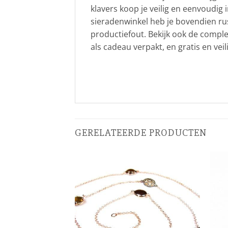
klavers koop je veilig en eenvoudig 
sieradenwinkel heb je bovendien ru
productiefout. Bekijk ook de compl
als cadeau verpakt, en gratis en vei
GERELATEERDE PRODUCTEN