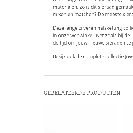
materialen, zo is dit sieraad gemaakt
mixen en matchen? De meeste sierade
Deze lange zilveren halsketting col
in onze webwinkel. Net zoals bij de 
de tijd om jouw nieuwe sieraden te
Bekijk ook de complete collectie Ju
GERELATEERDE PRODUCTEN