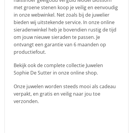
met groene stenen koop je veilig en eenvoudig
in onze webwinkel. Net zoals bij de juwelier
bieden wij uitstekende service. In onze online
sieradenwinkel heb je bovendien rustig de tijd
om jouw nieuwe sieraden te passen. Je
ontvangt een garantie van 6 maanden op
productiefout.
Bekijk ook de complete collectie Juwelen
Sophie De Sutter in onze online shop.
Onze juwelen worden steeds mooi als cadeau
verpakt, en gratis en veilig naar jou toe
verzonden.