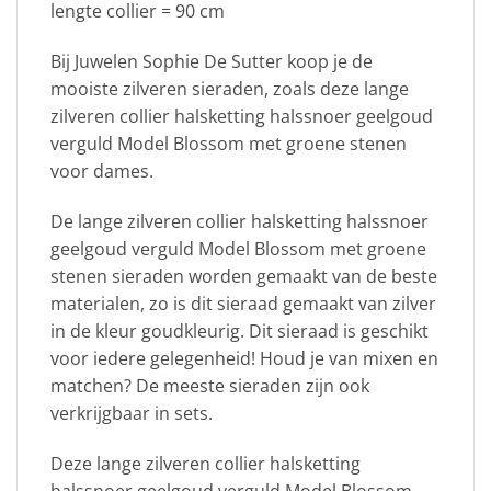
lengte collier = 90 cm
Bij Juwelen Sophie De Sutter koop je de
mooiste zilveren sieraden, zoals deze lange
zilveren collier halsketting halssnoer geelgoud
verguld Model Blossom met groene stenen
voor dames.
De lange zilveren collier halsketting halssnoer
geelgoud verguld Model Blossom met groene
stenen sieraden worden gemaakt van de beste
materialen, zo is dit sieraad gemaakt van zilver
in de kleur goudkleurig. Dit sieraad is geschikt
voor iedere gelegenheid! Houd je van mixen en
matchen? De meeste sieraden zijn ook
verkrijgbaar in sets.
Deze lange zilveren collier halsketting
halssnoer geelgoud verguld Model Blossom