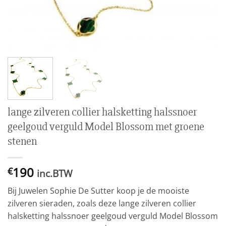
lange zilveren collier halsketting halssnoer
geelgoud verguld Model Blossom met groene
stenen
190
€
inc.BTW
Bij Juwelen Sophie De Sutter koop je de mooiste
zilveren sieraden, zoals deze lange zilveren collier
halsketting halssnoer geelgoud verguld Model Blossom