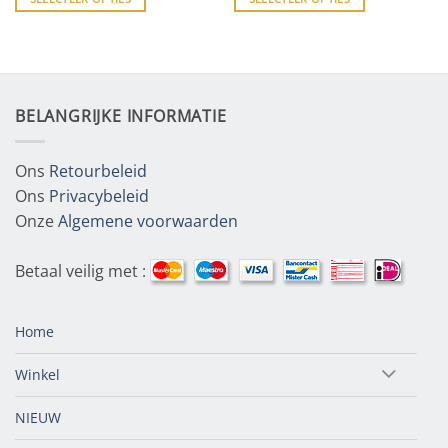
BELANGRIJKE INFORMATIE
Ons
Retourbeleid
Ons
Privacybeleid
Onze
Algemene voorwaarden
Betaal veilig met :
Home
Winkel
NIEUW