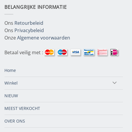
BELANGRIJKE INFORMATIE
Ons
Retourbeleid
Ons
Privacybeleid
Onze
Algemene voorwaarden
Betaal veilig met :
Home
Winkel
NIEUW
MEEST VERKOCHT
OVER ONS