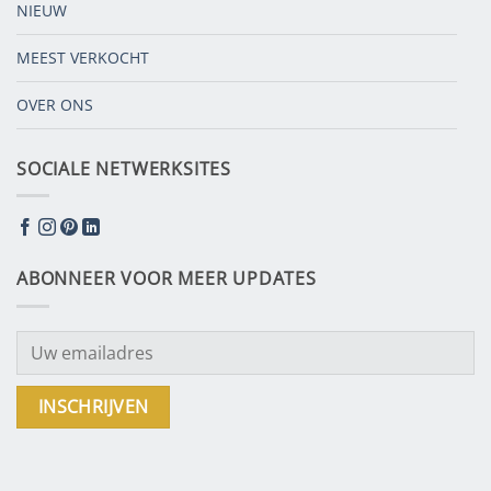
NIEUW
MEEST VERKOCHT
OVER ONS
SOCIALE NETWERKSITES
ABONNEER VOOR MEER UPDATES