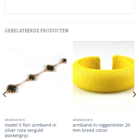
GERELATEERDE PRODUCTEN
ARMBANDEN
ARMBANDEN
model 5 fiori armband in
armband in roggenleder 20
zilver roze verguld
mm breed citron
donkergrijs