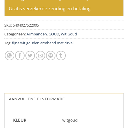
Gratis verzekerde zending en betaling
SKU:
5404027522005
Categorieën:
Armbanden
,
GOUD
,
Wit Goud
Tag:
fijne wit gouden armband met cirkel
AANVULLENDE INFORMATIE
KLEUR
witgoud