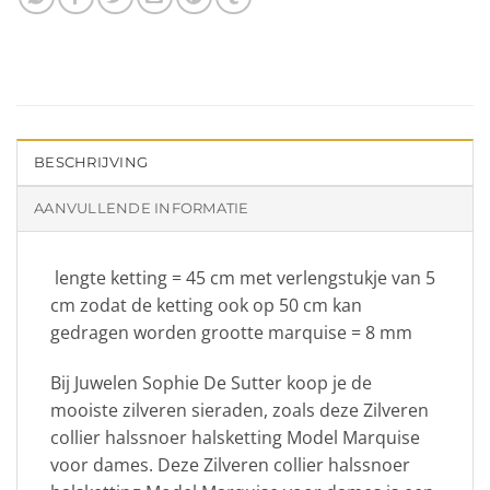
BESCHRIJVING
AANVULLENDE INFORMATIE
lengte ketting = 45 cm met verlengstukje van 5
cm zodat de ketting ook op 50 cm kan
gedragen worden grootte marquise = 8 mm
Bij Juwelen Sophie De Sutter koop je de
mooiste zilveren sieraden, zoals deze Zilveren
collier halssnoer halsketting Model Marquise
voor dames. Deze Zilveren collier halssnoer