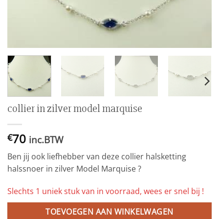
collier in zilver model marquise
70
€
inc.BTW
Ben jij ook liefhebber van deze collier halsketting
halssnoer in zilver Model Marquise ?
Slechts 1 uniek stuk van in voorraad, wees er snel bij !
TOEVOEGEN AAN WINKELWAGEN