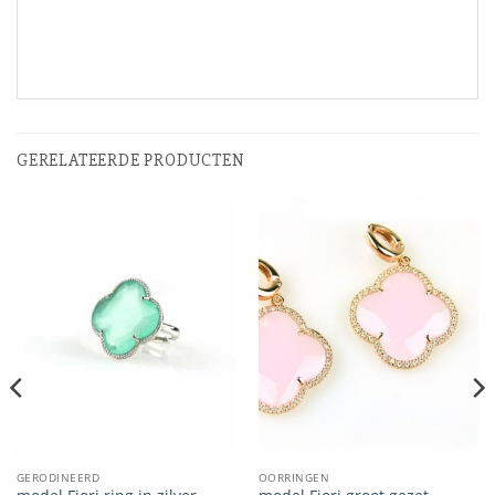
GERELATEERDE PRODUCTEN
GERODINEERD
OORRINGEN