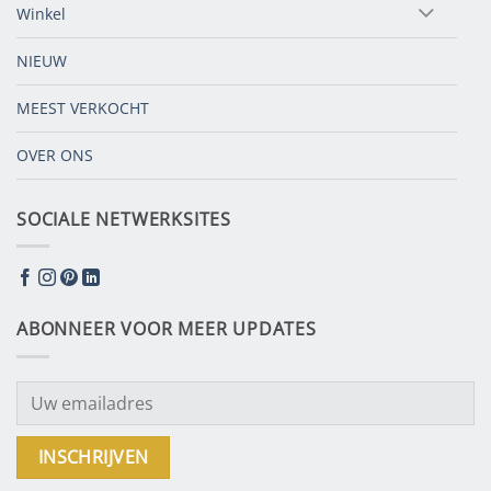
Winkel
NIEUW
MEEST VERKOCHT
OVER ONS
SOCIALE NETWERKSITES
ABONNEER VOOR MEER UPDATES