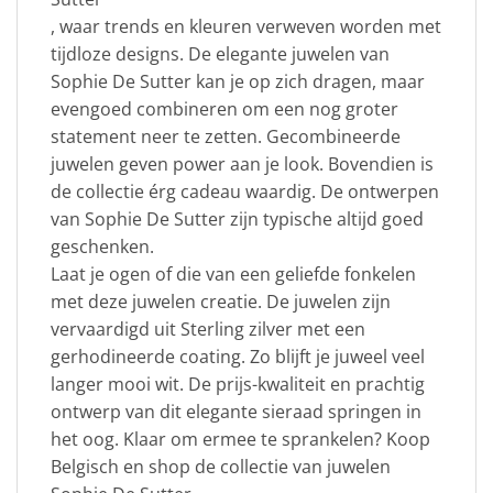
, waar trends en kleuren verweven worden met
tijdloze designs. De elegante juwelen van
Sophie De Sutter kan je op zich dragen, maar
evengoed combineren om een nog groter
statement neer te zetten. Gecombineerde
juwelen geven power aan je look. Bovendien is
de collectie érg cadeau waardig. De ontwerpen
van Sophie De Sutter zijn typische altijd goed
geschenken.
Laat je ogen of die van een geliefde fonkelen
met deze juwelen creatie. De juwelen zijn
vervaardigd uit Sterling zilver met een
gerhodineerde coating. Zo blijft je juweel veel
langer mooi wit. De prijs-kwaliteit en prachtig
ontwerp van dit elegante sieraad springen in
het oog. Klaar om ermee te sprankelen? Koop
Belgisch en shop de collectie van juwelen