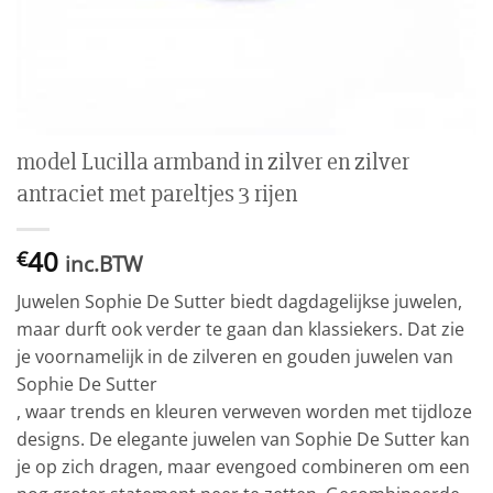
model Lucilla armband in zilver en zilver
antraciet met pareltjes 3 rijen
40
€
inc.BTW
Juwelen Sophie De Sutter biedt dagdagelijkse juwelen,
maar durft ook verder te gaan dan klassiekers. Dat zie
je voornamelijk in de zilveren en gouden juwelen van
Sophie De Sutter
, waar trends en kleuren verweven worden met tijdloze
designs. De elegante juwelen van Sophie De Sutter kan
je op zich dragen, maar evengoed combineren om een