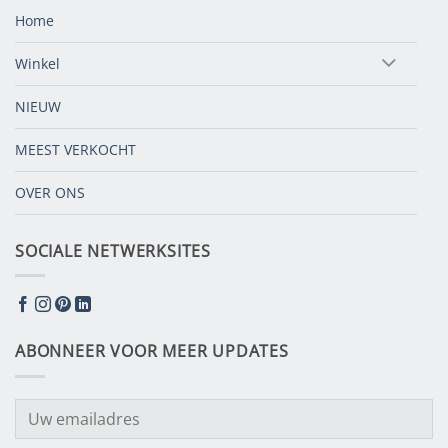
Home
Winkel
NIEUW
MEEST VERKOCHT
OVER ONS
SOCIALE NETWERKSITES
ABONNEER VOOR MEER UPDATES