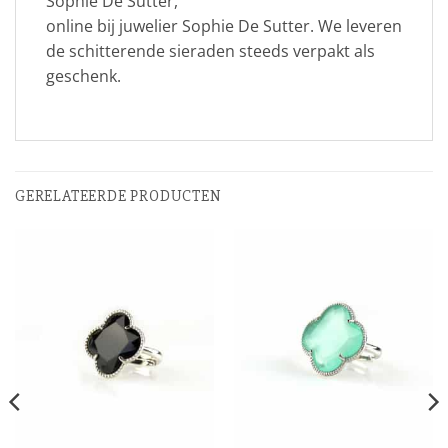
Sophie De Sutter,
online bij juwelier Sophie De Sutter. We leveren
de schitterende sieraden steeds verpakt als
geschenk.
GERELATEERDE PRODUCTEN