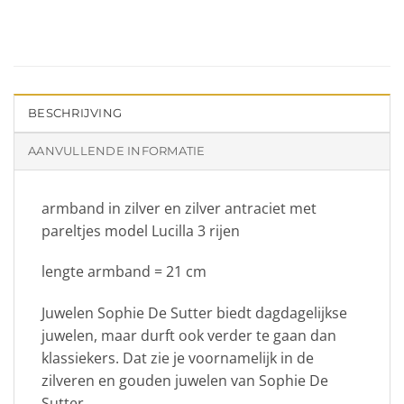
BESCHRIJVING
AANVULLENDE INFORMATIE
armband in zilver en zilver antraciet met
pareltjes model Lucilla 3 rijen
lengte armband = 21 cm
Juwelen Sophie De Sutter biedt dagdagelijkse
juwelen, maar durft ook verder te gaan dan
klassiekers. Dat zie je voornamelijk in de
zilveren en gouden juwelen van Sophie De
Sutter